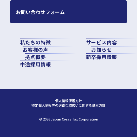
お問い合わせフォーム
私たちの特徴
サービス内容
お客様の声
お知らせ
拠点概要
新卒採用情報
中途採用情報
個人情報保護方針
特定個人情報等の適正な取扱いに関する基本方針
©︎ 2026 Japan Creas Tax Corporation