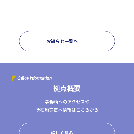
お知らせ一覧へ
Office Information
拠点概要
事務所へのアクセスや
所在地等基本情報はこちらから
詳しく見る