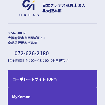
日本クレアス税理士法人
北大阪本部
〒567-0032
大阪府茨木市西駅前町5-1
京都銀行茨木ビル4F
072-626-2180
【受付時間】9：00〜18：00（土日祝除く）
コーポレートサイトTOPへ
MyKomon