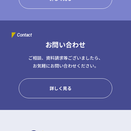
Contact
お問い合わせ
ご相談、資料請求等ございましたら、
お気軽にお問い合わせください。
詳しく見る