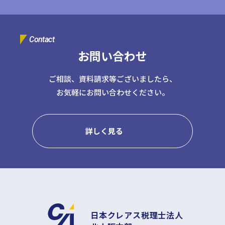
Contact
お問い合わせ
ご相談、資料請求等ございましたら、
お気軽にお問い合わせください。
詳しく見る
日本クレアス税理士法人