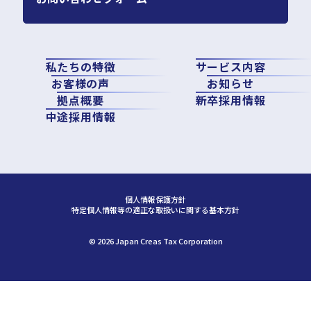
私たちの特徴
サービス内容
お客様の声
お知らせ
拠点概要
新卒採用情報
中途採用情報
個人情報保護方針
特定個人情報等の適正な取扱いに関する基本方針
©︎ 2026 Japan Creas Tax Corporation