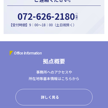
072-626-2180
（代表）
【受付時間】9：00〜18：00（土日祝除く）
Office Information
拠点概要
事務所へのアクセスや
所在地等基本情報はこちらから
詳しく見る