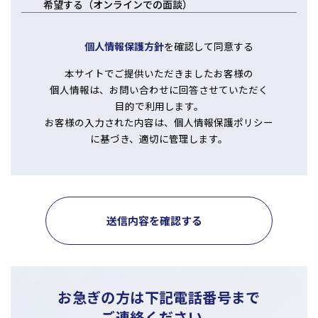
希望する（オンラインでの面談）
個人情報保護方針
を確認して同意する
本サイトでご提供いただきましたお客様の
個人情報は、お問い合わせに回答させていただく
目的で利用します。
お客様の入力された内容は、個人情報保護ポリシー
に基づき、適切に管理します。
送信内容を確認する
お急ぎの方は下記電話番号まで
ご連絡ください。