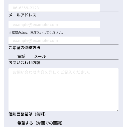
メールアドレス
※確認のため、再度入力してください。
ご希望の連絡方法
電話
メール
お問い合わせ内容
個別面談希望（無料）
希望する（対面での面談）