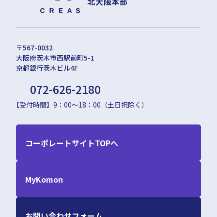
北大阪本部
〒567-0032
大阪府茨木市西駅前町5-1
京都銀行茨木ビル4F
072-626-2180
【受付時間】9：00〜18：00（土日祝除く）
コーポレートサイトTOPへ
MyKomon
お問い合わせフォーム