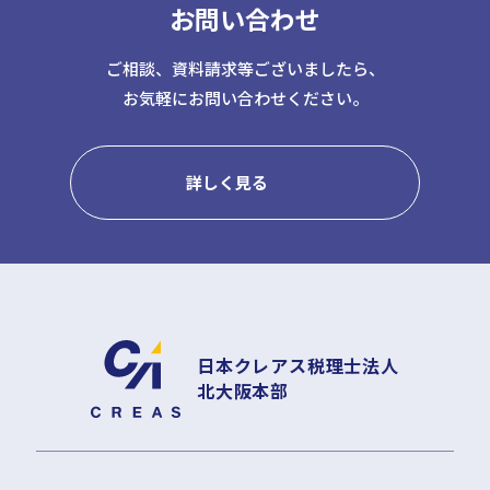
お問い合わせ
ご相談、資料請求等ございましたら、
お気軽にお問い合わせください。
詳しく見る
日本クレアス税理士法人
北大阪本部