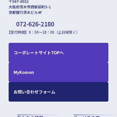
〒567-0032
大阪府茨木市西駅前町5-1
京都銀行茨木ビル4F
072-626-2180
【受付時間】9：00〜18：00（土日祝除く）
コーポレートサイトTOPへ
MyKomon
お問い合わせフォーム