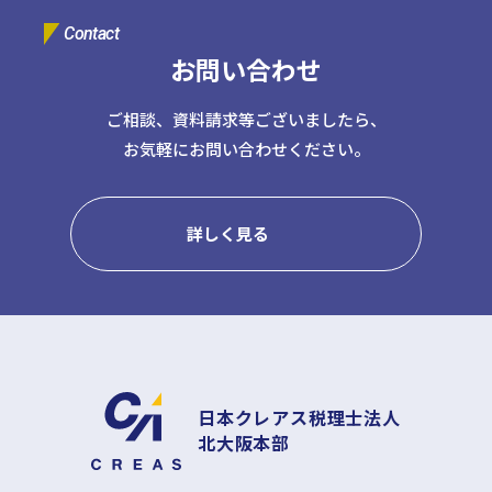
Contact
お問い合わせ
ご相談、資料請求等ございましたら、
お気軽にお問い合わせください。
詳しく見る
日本クレアス税理士法人
北大阪本部