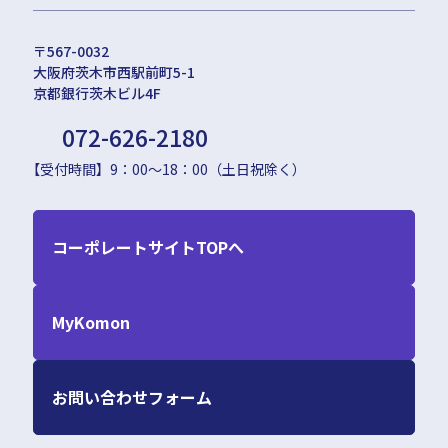
〒567-0032
大阪府茨木市西駅前町5-1
京都銀行茨木ビル4F
072-626-2180
【受付時間】9：00〜18：00（土日祝除く）
コーポレートサイトTOPへ
MyKomon
お問い合わせフォーム