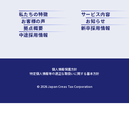
私たちの特徴
サービス内容
お客様の声
お知らせ
拠点概要
新卒採用情報
中途採用情報
個人情報保護方針
特定個人情報等の適正な取扱いに関する基本方針
©︎ 2026 Japan Creas Tax Corporation