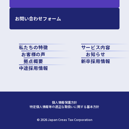
お問い合わせフォーム
私たちの特徴
サービス内容
お客様の声
お知らせ
拠点概要
新卒採用情報
中途採用情報
個人情報保護方針
特定個人情報等の適正な取扱いに関する基本方針
©︎ 2026 Japan Creas Tax Corporation