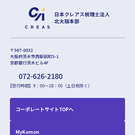
日本クレアス税理士法人
北大阪本部
〒567-0032
大阪府茨木市西駅前町5-1
京都銀行茨木ビル4F
072-626-2180
【受付時間】9：00〜18：00（土日祝除く）
コーポレートサイトTOPへ
MyKomon