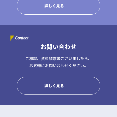
詳しく見る
Contact
お問い合わせ
ご相談、資料請求等ございましたら、
お気軽にお問い合わせください。
詳しく見る