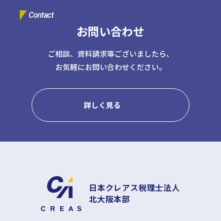
Contact
お問い合わせ
ご相談、資料請求等ございましたら、
お気軽にお問い合わせください。
詳しく見る
日本クレアス税理士法人
北大阪本部