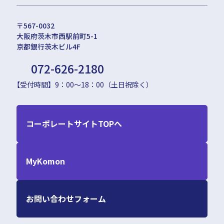
〒567-0032
大阪府茨木市西駅前町5-1
京都銀行茨木ビル4F
072-626-2180
【受付時間】9：00〜18：00（土日祝除く）
コーポレートサイトTOPへ
MyKomon
お問い合わせフォーム