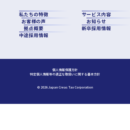
私たちの特徴
サービス内容
お客様の声
お知らせ
拠点概要
新卒採用情報
中途採用情報
個人情報保護方針
特定個人情報等の適正な取扱いに関する基本方針
©︎ 2026 Japan Creas Tax Corporation