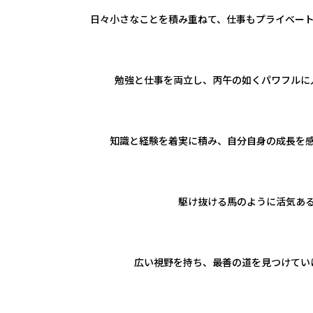
日々小さなことを積み重ねて、仕事もプライベー
勉強と仕事を両立し、丙午の如くパワフルに
知識と経験を着実に積み、自分自身の成長を
駆け抜ける馬のように活気あ
広い視野を持ち、最善の道を見つけてい