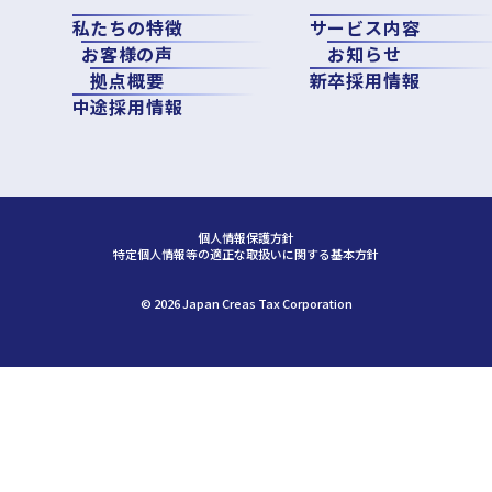
私たちの特徴
サービス内容
お客様の声
お知らせ
拠点概要
新卒採用情報
中途採用情報
個人情報保護方針
特定個人情報等の適正な取扱いに関する基本方針
©︎ 2026 Japan Creas Tax Corporation