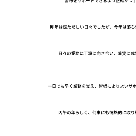
皆様をサポートできるよう正確かつ
昨年は慌ただしい日々でしたが、今年は落ち
日々の業務に丁寧に向き合い、着実に成
一日でも早く業務を覚え、皆様によりよいサ
丙午の年らしく、何事にも情熱的に取り