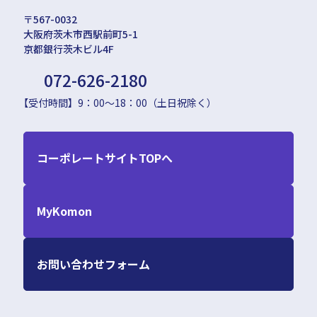
〒567-0032
大阪府茨木市西駅前町5-1
京都銀行茨木ビル4F
072-626-2180
【受付時間】9：00〜18：00（土日祝除く）
コーポレートサイトTOPへ
MyKomon
お問い合わせフォーム