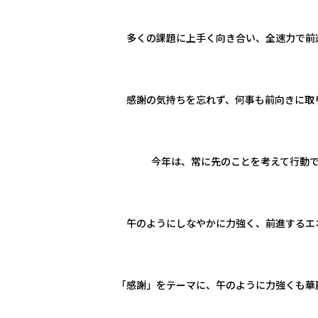
多くの課題に上手く向き合い、全速力で前
感謝の気持ちを忘れず、何事も前向きに取
今年は、常に先のことを考えて行動
午のようにしなやかに力強く、前進するエ
「感謝」をテーマに、午のように力強くも華