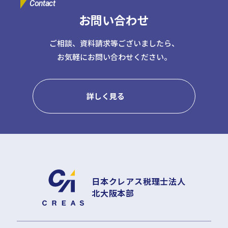
Contact
お問い合わせ
ご相談、資料請求等ございましたら、
お気軽にお問い合わせください。
詳しく見る
日本クレアス税理士法人
北大阪本部