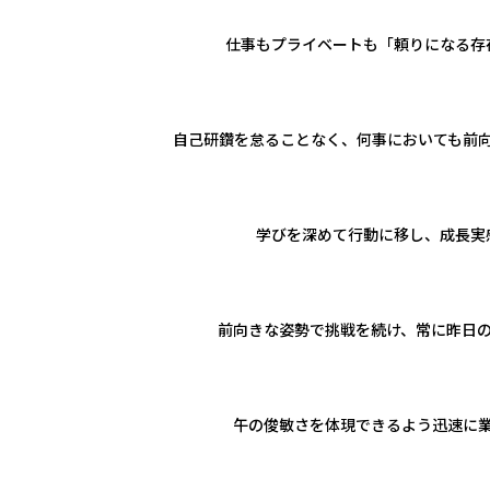
仕事もプライベートも「頼りになる存
自己研鑽を怠ることなく、何事においても前
学びを深めて行動に移し、成長実
前向きな姿勢で挑戦を続け、常に昨日
午の俊敏さを体現できるよう迅速に