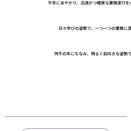
午年にあやかり、迅速かつ確実な業務遂行を
日々学びの姿勢で、一つ一つの業務に
丙午の年にちなみ、明るく前向きな姿勢