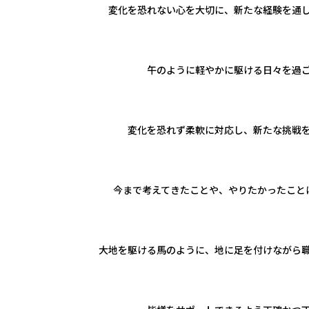
変化を恐れない心を大切に、新たな経験を通
午のように軽やかに駆ける日々を過
変化を恐れず柔軟に対応し、新たな挑戦
今まで考えてきたことや、やりたかったこと
大地を駆ける馬のように、地に足を付けながら