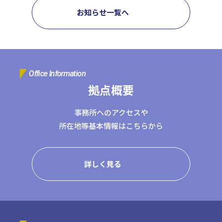
お知らせ一覧へ
Office Information
拠点概要
事務所へのアクセスや
所在地等基本情報はこちらから
詳しく見る