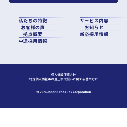
私たちの特徴
サービス内容
お客様の声
お知らせ
拠点概要
新卒採用情報
中途採用情報
個人情報保護方針
特定個人情報等の適正な取扱いに関する基本方針
©︎ 2026 Japan Creas Tax Corporation