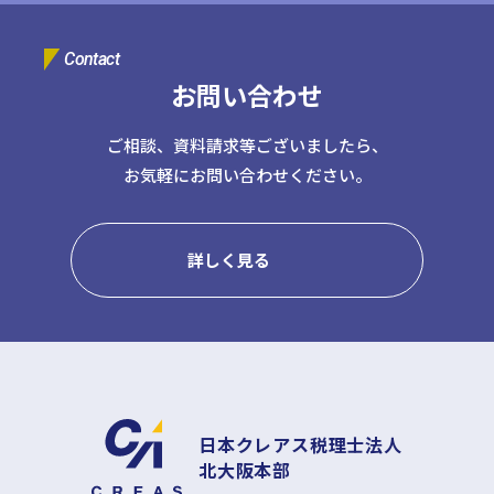
Contact
お問い合わせ
ご相談、資料請求等ございましたら、
お気軽にお問い合わせください。
詳しく見る
日本クレアス税理士法人
北大阪本部