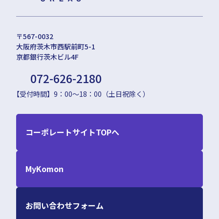
〒567-0032
大阪府茨木市西駅前町5-1
京都銀行茨木ビル4F
072-626-2180
【受付時間】9：00〜18：00（土日祝除く）
コーポレートサイトTOPへ
MyKomon
お問い合わせフォーム