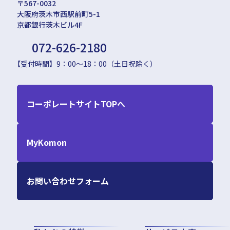
〒567-0032
大阪府茨木市西駅前町5-1
京都銀行茨木ビル4F
072-626-2180
【受付時間】9：00〜18：00（土日祝除く）
コーポレートサイトTOPへ
MyKomon
お問い合わせフォーム